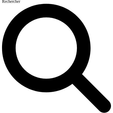
Rechercher