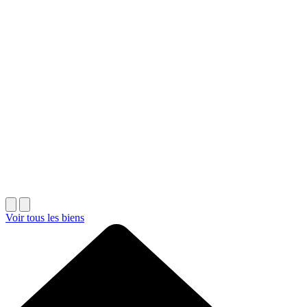
Voir tous les biens