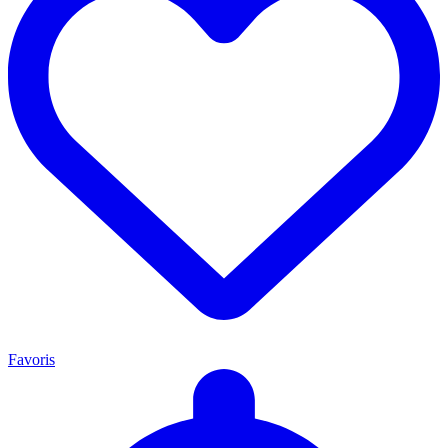
Favoris