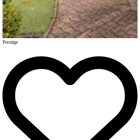
Prestige