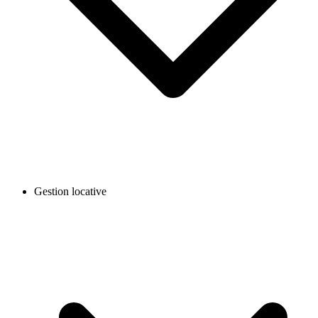
Gestion locative