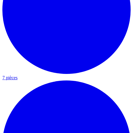
7 pièces