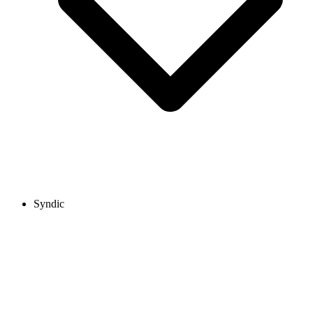
Syndic