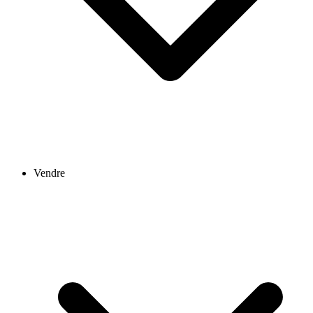
Vendre