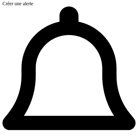
Créer une alerte