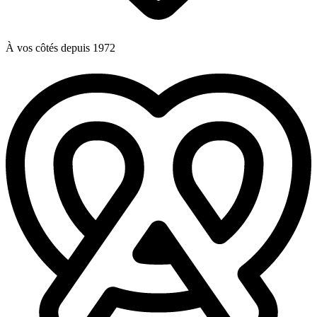
À vos côtés depuis 1972