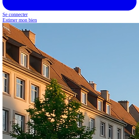
Se connecter
Estimer mon bien