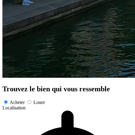
Trouvez le bien qui vous ressemble
Acheter
Louer
Localisation