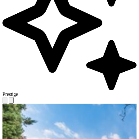
Prestige