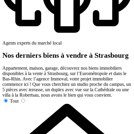
Agents experts du marché local
Nos derniers biens à vendre à Strasbourg
Appartement, maison, garage, découvrez nos biens immobiliers
disponibles à la vente à Strasbourg, sur l’Eurométropole et dans le
Bas-Rhin. Avec l’agence Immoval, votre projet immobilier
commence ici ! Que vous cherchiez un studio proche du campus, un
5 pièces avec terrasse, un duplex avec vue sur la Cathédrale ou une
villa à la Robertsau, nous avons le bien qui vous convient.
Tout