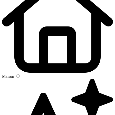
Maison