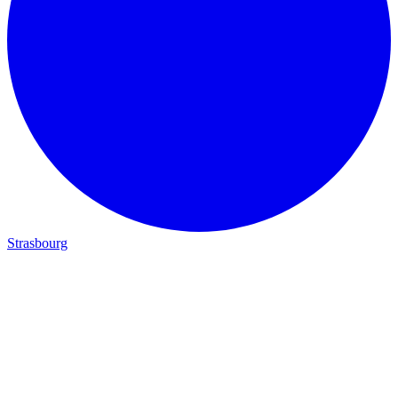
Strasbourg