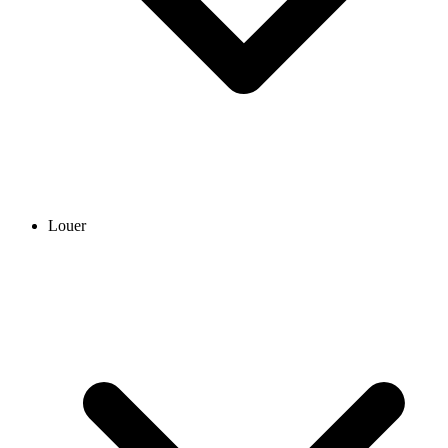
Louer