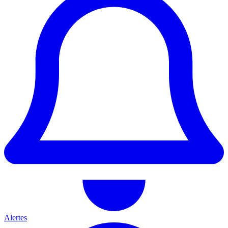
Alertes