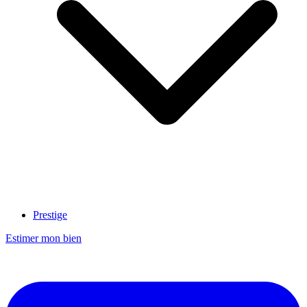
Prestige
Estimer mon bien