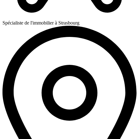
Spécialiste de l'immobilier à Strasbourg