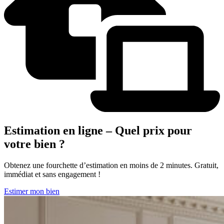
Estimation en ligne – Quel prix pour
votre bien ?
Obtenez une fourchette d’estimation en moins de 2 minutes. Gratuit,
immédiat et sans engagement !
Estimer mon bien