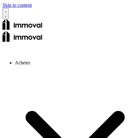
Skip to content
Acheter