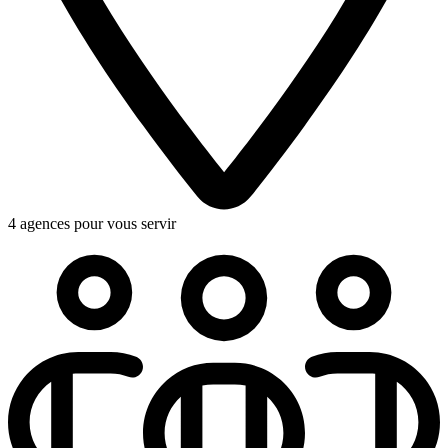
4 agences pour vous servir