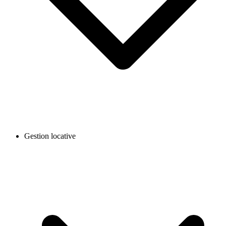
Gestion locative