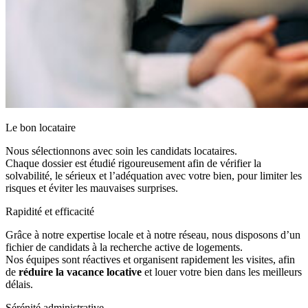
Le bon locataire
Nous sélectionnons avec soin les candidats locataires.
Chaque dossier est étudié rigoureusement afin de vérifier la
solvabilité, le sérieux et l’adéquation avec votre bien, pour limiter les
risques et éviter les mauvaises surprises.
Rapidité et efficacité
Grâce à notre expertise locale et à notre réseau, nous disposons d’un
fichier de candidats à la recherche active de logements.
Nos équipes sont réactives et organisent rapidement les visites, afin
de
réduire la vacance locative
et louer votre bien dans les meilleurs
délais.
Sérénité administrative