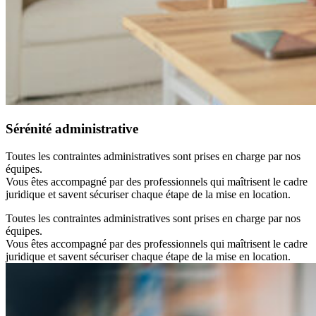
Sérénité administrative
Toutes les contraintes administratives sont prises en charge par nos
équipes.
Vous êtes accompagné par des professionnels qui maîtrisent le cadre
juridique et savent sécuriser chaque étape de la mise en location.
Toutes les contraintes administratives sont prises en charge par nos
équipes.
Vous êtes accompagné par des professionnels qui maîtrisent le cadre
juridique et savent sécuriser chaque étape de la mise en location.