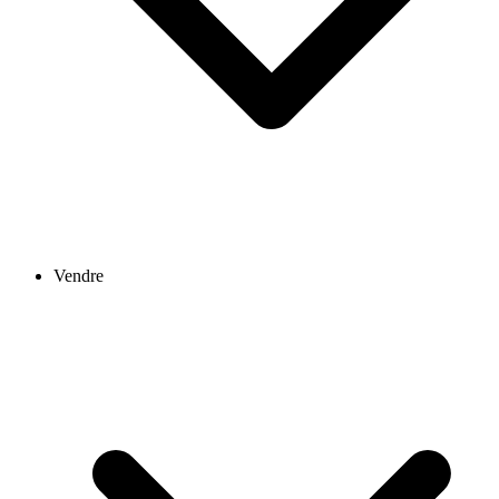
Vendre