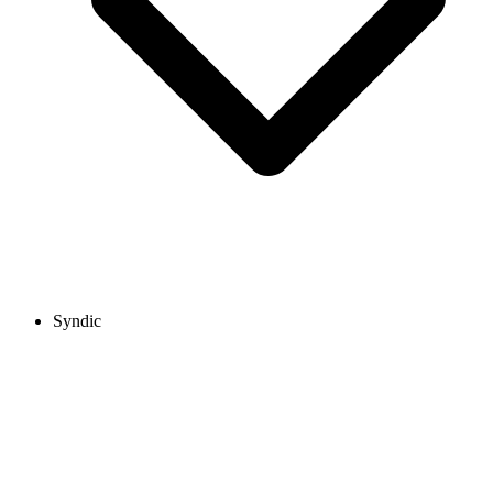
Syndic