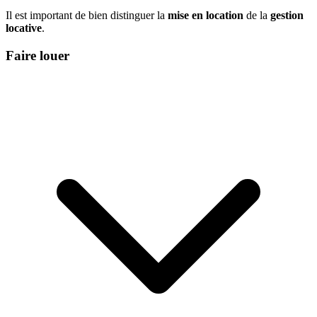
Il est important de bien distinguer la
mise en location
de la
gestion
locative
.
Faire louer