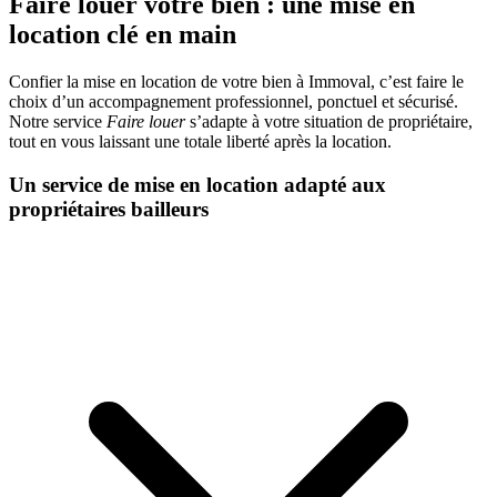
Faire louer votre bien : une mise en
location clé en main
Confier la mise en location de votre bien à Immoval, c’est faire le
choix d’un accompagnement professionnel, ponctuel et sécurisé.
Notre service
Faire louer
s’adapte à votre situation de propriétaire,
tout en vous laissant une totale liberté après la location.
Un service de mise en location adapté aux
propriétaires bailleurs