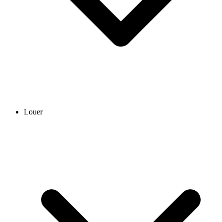
Louer