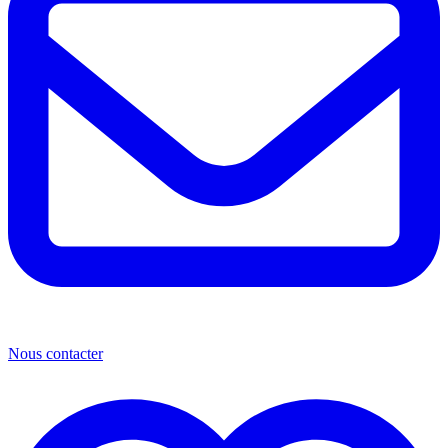
Nous contacter