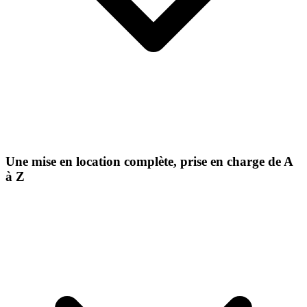
Une mise en location complète, prise en charge de A
à Z