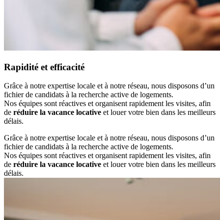
Rapidité et efficacité
Grâce à notre expertise locale et à notre réseau, nous disposons d’un
fichier de candidats à la recherche active de logements.
Nos équipes sont réactives et organisent rapidement les visites, afin
de
réduire la vacance locative
et louer votre bien dans les meilleurs
délais.
Grâce à notre expertise locale et à notre réseau, nous disposons d’un
fichier de candidats à la recherche active de logements.
Nos équipes sont réactives et organisent rapidement les visites, afin
de
réduire la vacance locative
et louer votre bien dans les meilleurs
délais.