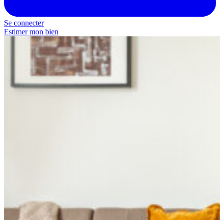
Se connecter
Estimer mon bien