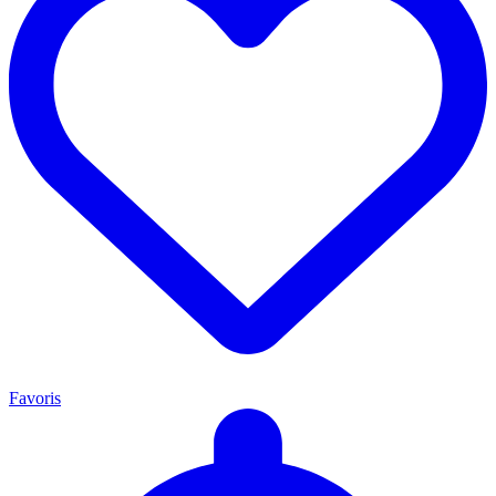
Favoris