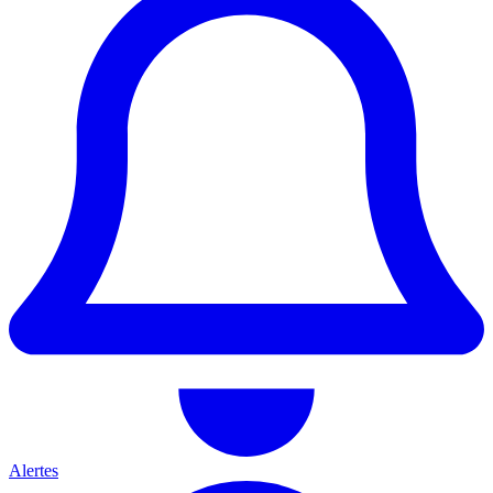
Alertes