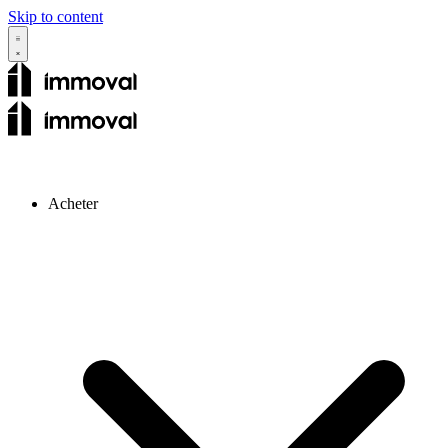
Skip to content
Acheter