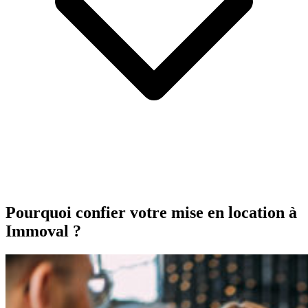
Pourquoi confier votre mise en location à
Immoval ?