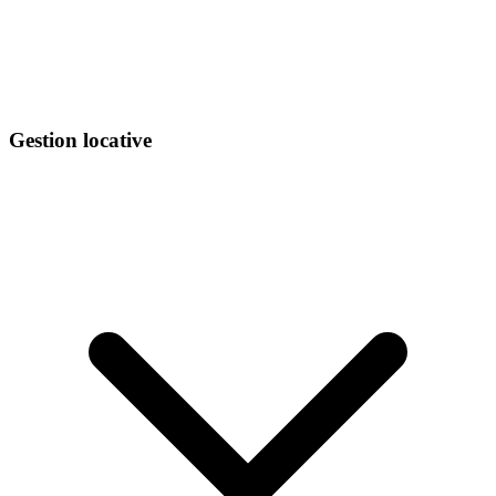
Gestion locative