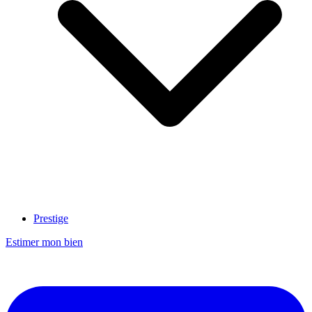
Prestige
Estimer mon bien