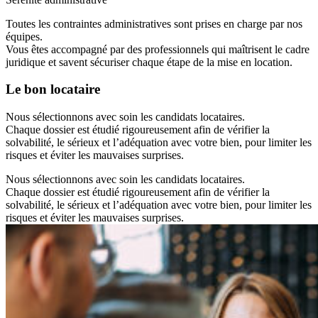
Toutes les contraintes administratives sont prises en charge par nos
équipes.
Vous êtes accompagné par des professionnels qui maîtrisent le cadre
juridique et savent sécuriser chaque étape de la mise en location.
Le bon locataire
Nous sélectionnons avec soin les candidats locataires.
Chaque dossier est étudié rigoureusement afin de vérifier la
solvabilité, le sérieux et l’adéquation avec votre bien, pour limiter les
risques et éviter les mauvaises surprises.
Nous sélectionnons avec soin les candidats locataires.
Chaque dossier est étudié rigoureusement afin de vérifier la
solvabilité, le sérieux et l’adéquation avec votre bien, pour limiter les
risques et éviter les mauvaises surprises.