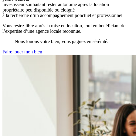
investisseur souhaitant rester autonome après la location
propriétaire peu disponible ou éloigné
à la recherche d’un accompagnement ponctuel et professionnel
Vous restez libre après la mise en location, tout en bénéficiant de
l’expertise d’une agence locale reconnue.
Nous louons votre bien, vous gagnez en sérénité.
Faire louer mon bien