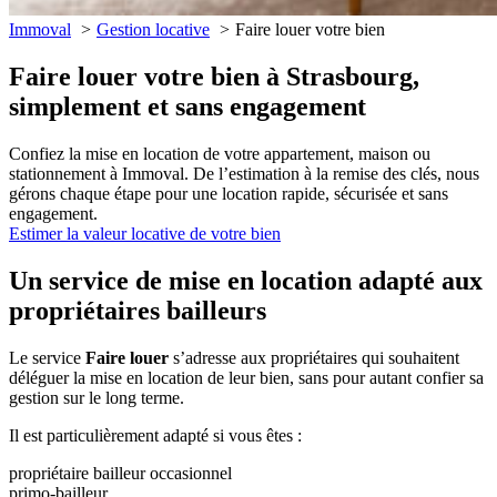
Immoval
Gestion locative
Faire louer votre bien
Faire louer votre bien à Strasbourg,
simplement et sans engagement
Confiez la mise en location de votre appartement, maison ou
stationnement à Immoval. De l’estimation à la remise des clés, nous
gérons chaque étape pour une location rapide, sécurisée et sans
engagement.
Estimer la valeur locative de votre bien
Un service de mise en location adapté aux
propriétaires bailleurs
Le service
Faire louer
s’adresse aux propriétaires qui souhaitent
déléguer la mise en location de leur bien, sans pour autant confier sa
gestion sur le long terme.
Il est particulièrement adapté si vous êtes :
propriétaire bailleur occasionnel
primo-bailleur