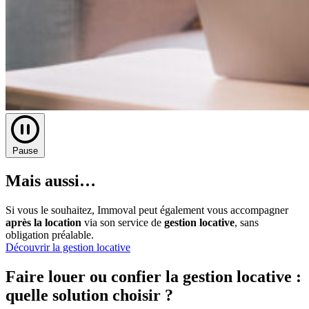
Pause
Mais aussi…
Si vous le souhaitez, Immoval peut également vous accompagner
après la location
via son service de
gestion locative
, sans
obligation préalable.
Découvrir la gestion locative
Faire louer ou confier la gestion locative :
quelle solution choisir ?