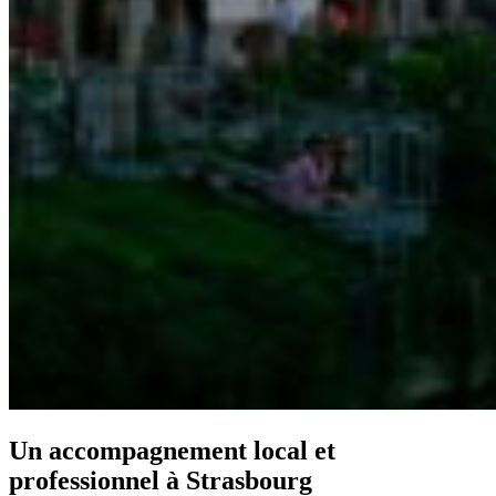
Un accompagnement local et
professionnel à Strasbourg