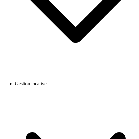
Gestion locative