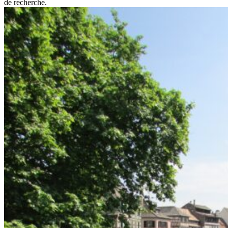
de recherche.