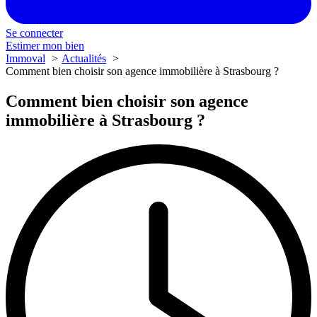
Se connecter
Estimer mon bien
Immoval
Actualités
Comment bien choisir son agence immobilière à Strasbourg ?
Comment bien choisir son agence
immobilière à Strasbourg ?