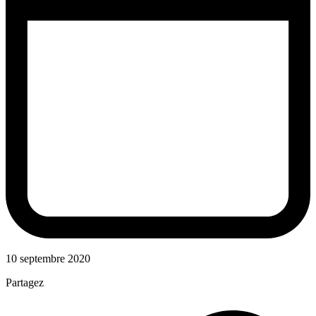
10 septembre 2020
Partagez