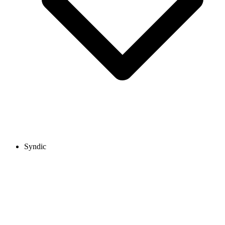
Syndic