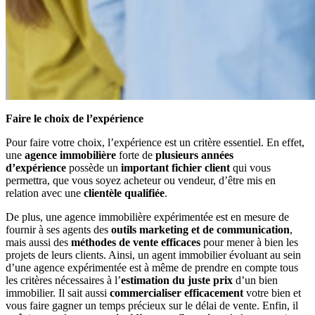
Faire le choix de l’expérience
Pour faire votre choix, l’expérience est un critère essentiel. En effet,
une
agence immobilière
forte de
plusieurs années
d’expérience
possède un
important fichier client
qui vous
permettra, que vous soyez acheteur ou vendeur, d’être mis en
relation avec une
clientèle qualifiée
.
De plus, une agence immobilière expérimentée est en mesure de
fournir à ses agents des
outils marketing et de communication
,
mais aussi des
méthodes de vente efficaces
pour mener à bien les
projets de leurs clients. Ainsi, un agent immobilier évoluant au sein
d’une agence expérimentée est à même de prendre en compte tous
les critères nécessaires à l’
estimation du juste prix
d’un bien
immobilier. Il sait aussi
commercialiser efficacement
votre bien et
vous faire gagner un temps précieux sur le délai de vente. Enfin, il