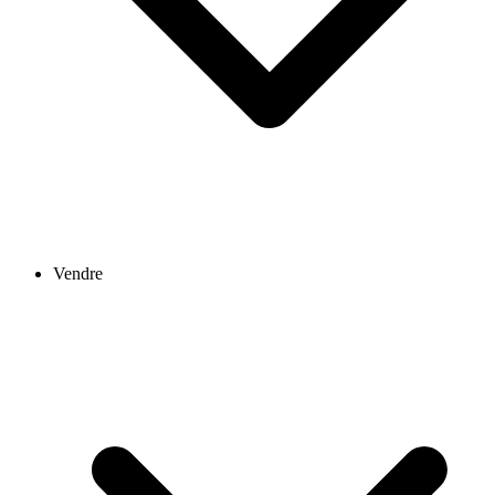
Vendre