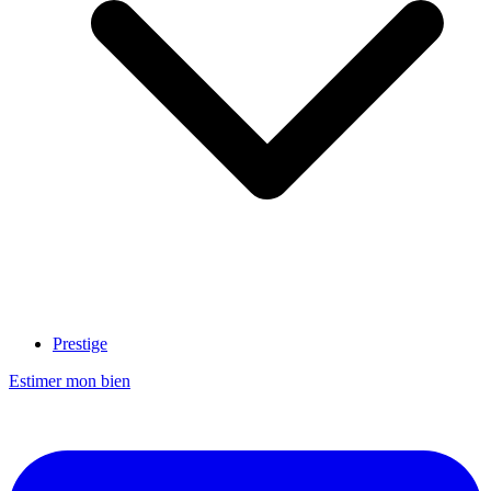
Prestige
Estimer mon bien