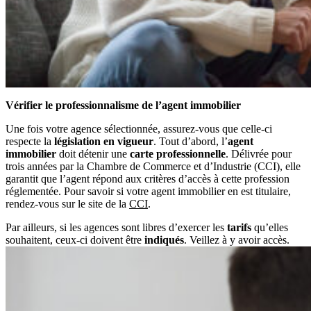
Vérifier le professionnalisme de l’agent immobilier
Une fois votre agence sélectionnée, assurez-vous que celle-ci
respecte la
législation en vigueur
. Tout d’abord, l’
agent
immobilier
doit détenir une
carte professionnelle
. Délivrée pour
trois années par la Chambre de Commerce et d’Industrie (CCI), elle
garantit que l’agent répond aux critères d’accès à cette profession
réglementée. Pour savoir si votre agent immobilier en est titulaire,
rendez-vous sur le site de la
CCI
.
Par ailleurs, si les agences sont libres d’exercer les
tarifs
qu’elles
souhaitent, ceux-ci doivent être
indiqués
. Veillez à y avoir accès.