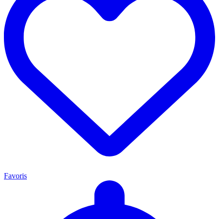
Favoris