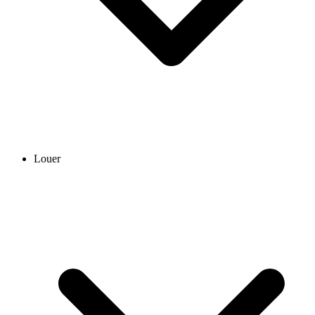
Louer