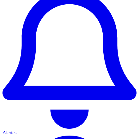
Alertes