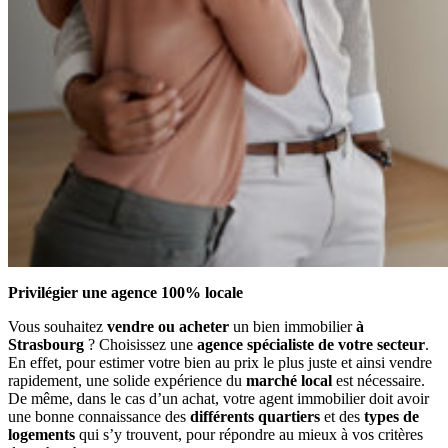
Privilégier une agence 100% locale
Vous souhaitez
vendre ou acheter
un bien immobilier
à
Strasbourg
? Choisissez une
agence spécialiste de votre secteur
.
En effet, pour estimer votre bien au prix le plus juste et ainsi vendre
rapidement, une solide expérience du
marché local
est nécessaire.
De même, dans le cas d’un achat, votre agent immobilier doit avoir
une bonne connaissance des
différents quartiers
et des
types de
logements
qui s’y trouvent, pour répondre au mieux à vos critères