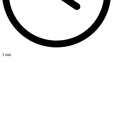
3 min