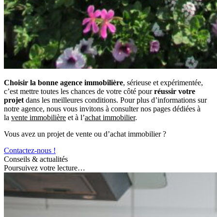
Choisir
la bonne agence immobilière
, sérieuse et expérimentée,
c’est mettre toutes les chances de votre côté pour
réussir votre
projet
dans les meilleures conditions. Pour plus d’informations sur
notre agence, nous vous invitons à consulter nos pages dédiées à
la
vente immobilière
et à l’
achat immobilier
.
Vous avez un projet de vente ou d’achat immobilier ?
Contactez-nous !
Conseils & actualités
Poursuivez votre lecture…