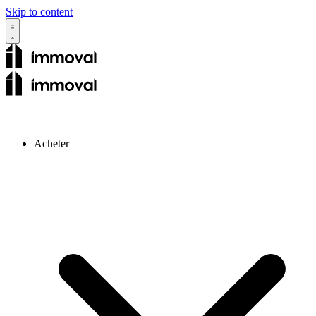
Skip to content
Acheter