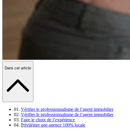
Dans cet article
Vérifier le professionnalisme de l’agent immobilier
Vérifier le professionnalisme de l’agent immobilier
Faire le choix de l’expérience
Privilégier une agence 100% locale