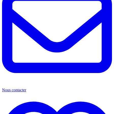
Nous contacter