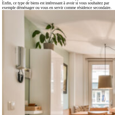
Enfin, ce type de biens est intéressant à avoir si vous souhaitez par
exemple déménager ou vous en servir comme résidence secondaire.