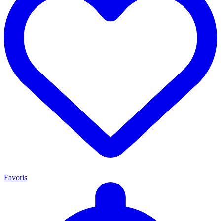
Favoris