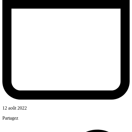
12 août 2022
Partagez