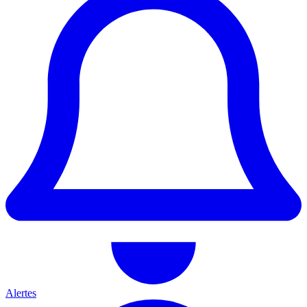
Alertes