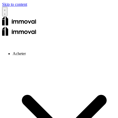
Skip to content
Acheter