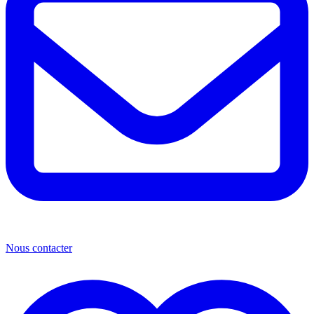
Nous contacter