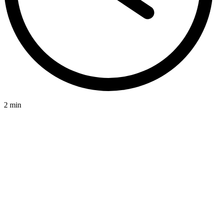
2 min