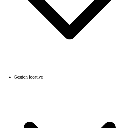
Gestion locative