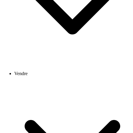
Vendre