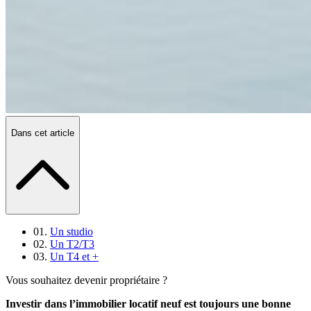
Dans cet article
Un studio
Un T2/T3
Un T4 et +
Vous souhaitez devenir propriétaire ?
Investir dans l’immobilier locatif neuf est toujours une bonne