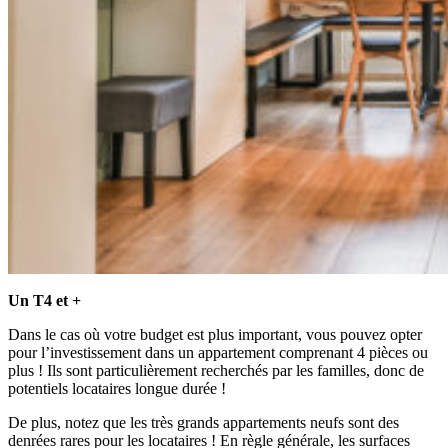
Un T4 et +
Dans le cas où votre budget est plus important, vous pouvez opter
pour l’investissement dans un appartement comprenant 4 pièces ou
plus ! Ils sont particulièrement recherchés par les familles, donc de
potentiels locataires longue durée !
De plus, notez que les très grands appartements neufs sont des
denrées rares pour les locataires ! En règle générale, les surfaces