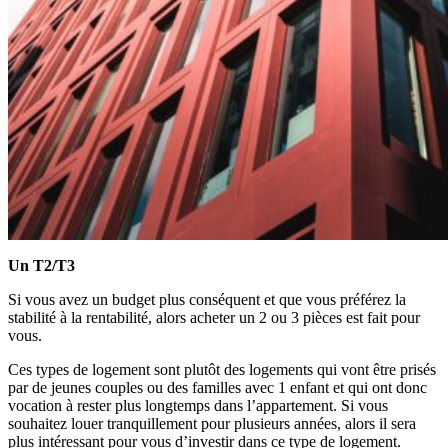
Un T2/T3
Si vous avez un budget plus conséquent et que vous préférez la
stabilité à la rentabilité, alors acheter un 2 ou 3 pièces est fait pour
vous.
Ces types de logement sont plutôt des logements qui vont être prisés
par de jeunes couples ou des familles avec 1 enfant et qui ont donc
vocation à rester plus longtemps dans l’appartement. Si vous
souhaitez louer tranquillement pour plusieurs années, alors il sera
plus intéressant pour vous d’investir dans ce type de logement.