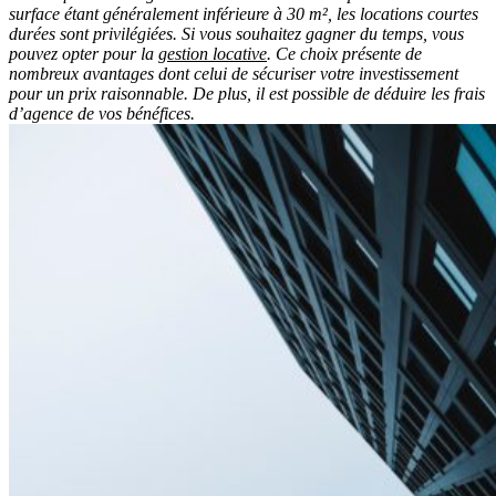
surface étant généralement inférieure à 30 m², les locations courtes
durées sont privilégiées. Si vous souhaitez gagner du temps, vous
pouvez opter pour la
gestion locative
. Ce choix présente de
nombreux avantages dont celui de sécuriser votre investissement
pour un prix raisonnable. De plus, il est possible de déduire les frais
d’agence de vos bénéfices.