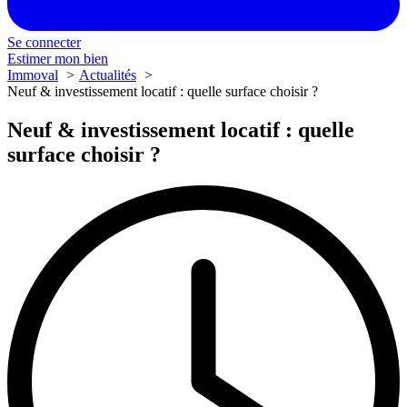
Se connecter
Estimer mon bien
Immoval
Actualités
Neuf & investissement locatif : quelle surface choisir ?
Neuf & investissement locatif : quelle
surface choisir ?