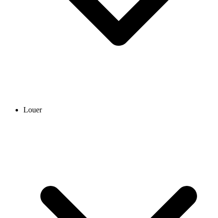
Louer