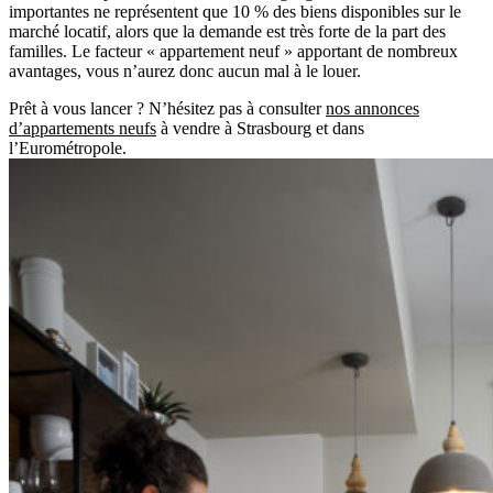
importantes ne représentent que 10 % des biens disponibles sur le
marché locatif, alors que la demande est très forte de la part des
familles. Le facteur « appartement neuf » apportant de nombreux
avantages, vous n’aurez donc aucun mal à le louer.
Prêt à vous lancer ? N’hésitez pas à consulter
nos annonces
d’appartements neufs
à vendre à Strasbourg et dans
l’Eurométropole.