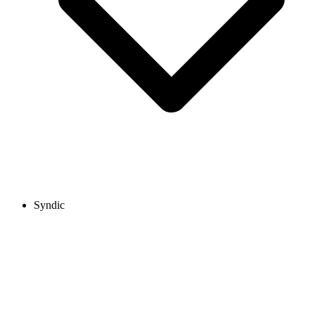
Syndic