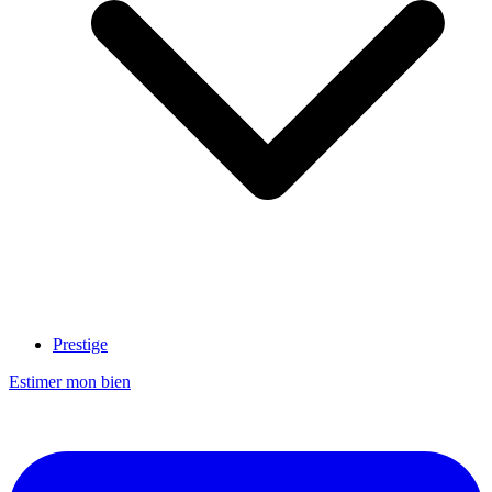
Prestige
Estimer mon bien