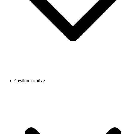
Gestion locative