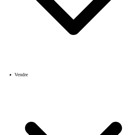
Vendre