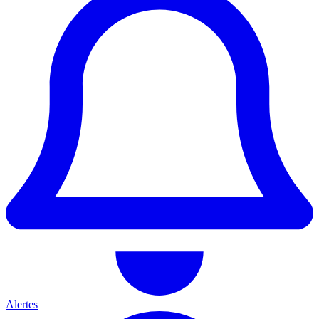
Alertes