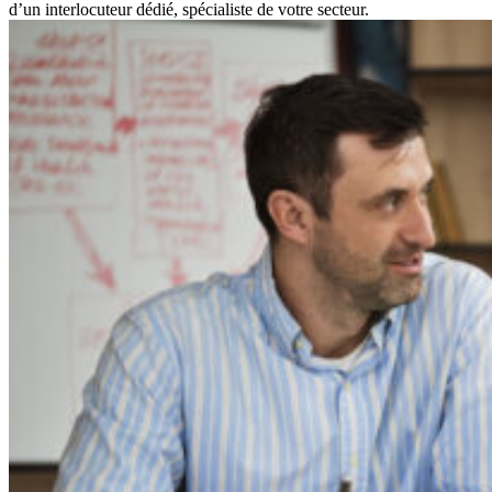
d’un interlocuteur dédié, spécialiste de votre secteur.