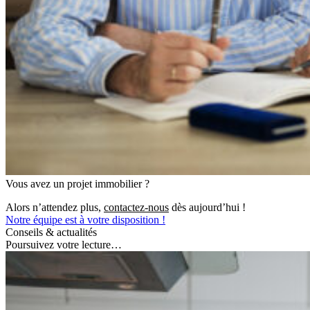
Vous avez un projet immobilier ?
Alors n’attendez plus,
contactez-nous
dès aujourd’hui !
Notre équipe est à votre disposition !
Conseils & actualités
Poursuivez votre lecture…