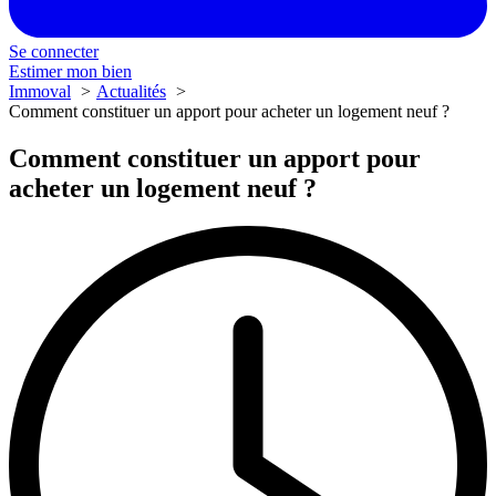
Se connecter
Estimer mon bien
Immoval
Actualités
Comment constituer un apport pour acheter un logement neuf ?
Comment constituer un apport pour
acheter un logement neuf ?