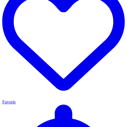
Favoris