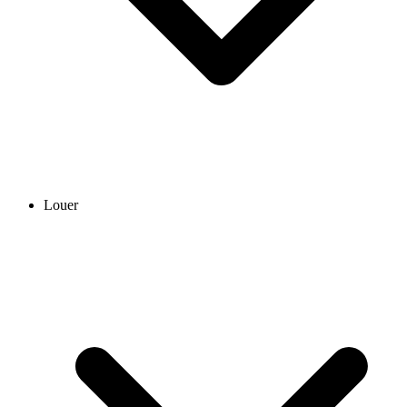
Louer