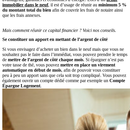
immobilier dans le neuf
, il est d’usage de réunir au
minimum 5 %
du montant total du bien
afin de couvrir les frais de notaire ainsi
que les frais annexes.
Mais comment réunir ce capital financier ? Voici nos conseils.
Se constituer un apport en mettant de l’argent de côté
Si vous envisagez d’acheter un bien dans le neuf mais que vous ne
souhaitez pas le faire dans l’immédiat, vous pouvez prendre le temps
de
mettre de l’argent de côté chaque mois
. Si épargner n’est pas
votre tasse de thé, vous pouvez
mettre en place un virement
automatique en début de mois
, afin de pouvoir vous constituer
peu à peu un apport sans que cela soit trop compliqué. Vous pouvez
également ouvrir un compte dédié comme par exemple un
Compte
Épargne Logement
.