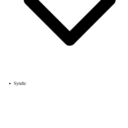
Syndic