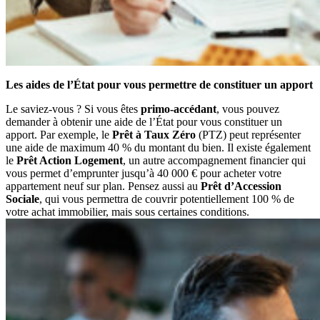
Les aides de l’État pour vous permettre de constituer un apport
Le saviez-vous ? Si vous êtes
primo-accédant
, vous pouvez
demander à obtenir une aide de l’État pour vous constituer un
apport. Par exemple, le
Prêt à Taux Zéro
(PTZ) peut représenter
une aide de maximum 40 % du montant du bien. Il existe également
le
Prêt Action Logement
, un autre accompagnement financier qui
vous permet d’emprunter jusqu’à 40 000 € pour acheter votre
appartement neuf sur plan. Pensez aussi au
Prêt d’Accession
Sociale
, qui vous permettra de couvrir potentiellement 100 % de
votre achat immobilier, mais sous certaines conditions.