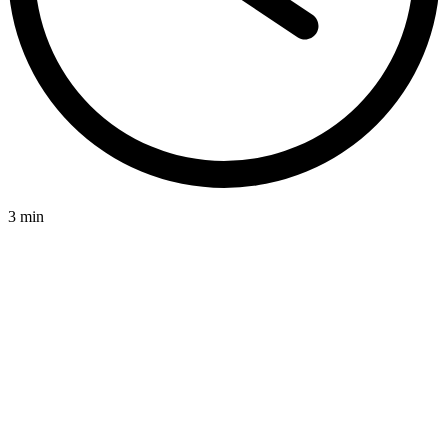
3 min