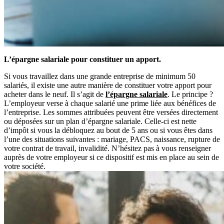
L’épargne salariale pour constituer un apport.
Si vous travaillez dans une grande entreprise de minimum 50
salariés, il existe une autre manière de constituer votre apport pour
acheter dans le neuf. Il s’agit de
l’épargne salariale
. Le principe ?
L’employeur verse à chaque salarié une prime liée aux bénéfices de
l’entreprise. Les sommes attribuées peuvent être versées directement
ou déposées sur un plan d’épargne salariale. Celle-ci est nette
d’impôt si vous la débloquez au bout de 5 ans ou si vous êtes dans
l’une des situations suivantes : mariage, PACS, naissance, rupture de
votre contrat de travail, invalidité. N’hésitez pas à vous renseigner
auprès de votre employeur si ce dispositif est mis en place au sein de
votre société.