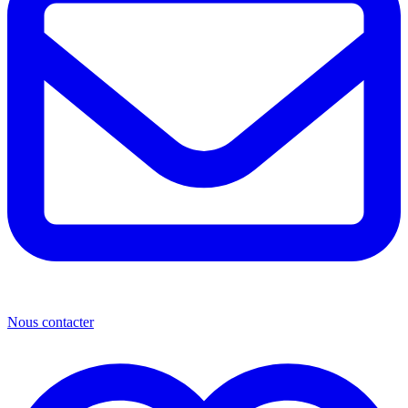
Nous contacter