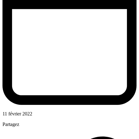
11 février 2022
Partagez