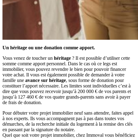
Un héritage ou une donation comme apport.
Vous venez de toucher un
héritage
? Il est possible d’utiliser cette
somme comme apport personnel. Dans le cas où ce legs est
immobilier, vous pouvez revendre le bien pour pouvoir financer
votre achat. Il vous est également possible de demander à votre
famille une
avance sur héritage
, sous forme de donation pour
constituer l’apport nécessaire. Les limites sont individuelles c’est à
dire que vous pouvez recevoir jusqu’à 200 000 € de vos parents et
jusqu’à 127 460 € de vos quatre grands-parents sans avoir à payer
de frais de donation.
Pour débuter votre projet immobilier neuf sans attendre, faites appel
à nos experts. Ils vous accompagnent pas à pas dans toutes vos
démarches, de la recherche initiale du logement à la remise des clés
en passant par la signature du notaire.
Quel que soit votre projet immobilier, chez Immoval vous bénéficiez