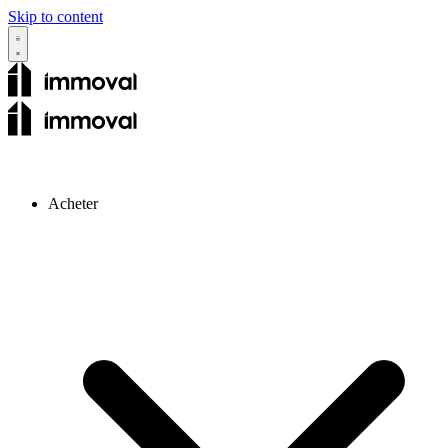
Skip to content
Acheter