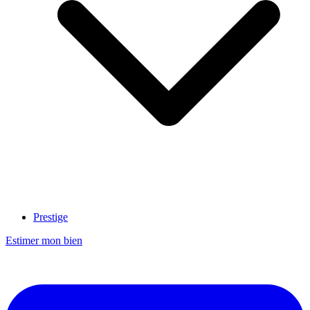
Prestige
Estimer mon bien